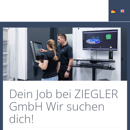
Dein Job bei ZIEGLER
GmbH Wir suchen
dich!