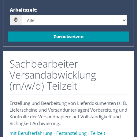
Arbeitszeit
:
Zurücksetzen
Sachbearbeiter
Versandabwicklung
(m/w/d) Teilzeit
Erstellung und Bearbeitung von Lieferdokumenten (z. B.
Lieferscheine und Versandunterlagen) Vorbereitung und
Kontrolle der Versandpapiere auf Vollständigkeit und
Richtigkeit Archivierung...
mit Berufserfahrung - Festanstellung - Teilzeit