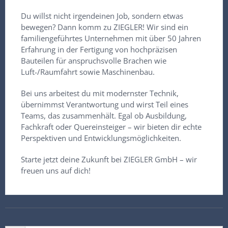
Du willst nicht irgendeinen Job, sondern etwas
bewegen? Dann komm zu ZIEGLER! Wir sind ein
familiengeführtes Unternehmen mit über 50 Jahren
Erfahrung in der Fertigung von hochpräzisen
Bauteilen für anspruchsvolle Brachen wie
Luft-/Raumfahrt sowie Maschinenbau.
Bei uns arbeitest du mit modernster Technik,
übernimmst Verantwortung und wirst Teil eines
Teams, das zusammenhält. Egal ob Ausbildung,
Fachkraft oder Quereinsteiger – wir bieten dir echte
Perspektiven und Entwicklungsmöglichkeiten.
Starte jetzt deine Zukunft bei ZIEGLER GmbH – wir
freuen uns auf dich!