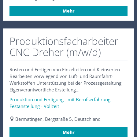
Mehr
Produktionsfacharbeiter
CNC Dreher (m/w/d)
Rüsten und Fertigen von Einzelteilen und Kleinserien
Bearbeiten vorwiegend von Luft- und Raumfahrt-
Werkstoffen Unterstützung bei der Prozessgestaltung
Eigenverantwortliche Erstellung...
Produktion und Fertigung - mit Berufserfahrung -
Festanstellung - Vollzeit
Bermatingen, Bergstraße 5, Deutschland
Mehr