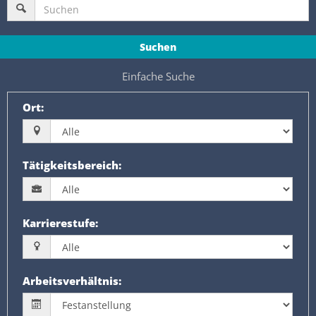
Suchen
Einfache Suche
Ort
:
Tätigkeitsbereich
:
Karrierestufe
:
Arbeitsverhältnis
: