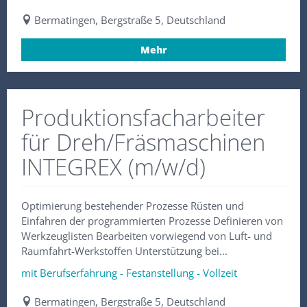
Bermatingen, Bergstraße 5, Deutschland
Mehr
Produktionsfacharbeiter
für Dreh/Fräsmaschinen
INTEGREX (m/w/d)
Optimierung bestehender Prozesse Rüsten und
Einfahren der programmierten Prozesse Definieren von
Werkzeuglisten Bearbeiten vorwiegend von Luft- und
Raumfahrt-Werkstoffen Unterstützung bei...
mit Berufserfahrung - Festanstellung - Vollzeit
Bermatingen, Bergstraße 5, Deutschland