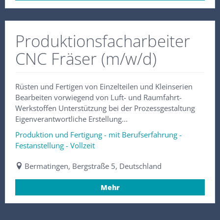
Produktionsfacharbeiter
CNC Fräser (m/w/d)
Rüsten und Fertigen von Einzelteilen und Kleinserien
Bearbeiten vorwiegend von Luft- und Raumfahrt-
Werkstoffen Unterstützung bei der Prozessgestaltung
Eigenverantwortliche Erstellung...
Produktion und Fertigung - mit Berufserfahrung -
Festanstellung - Vollzeit
Bermatingen, Bergstraße 5, Deutschland
Mehr