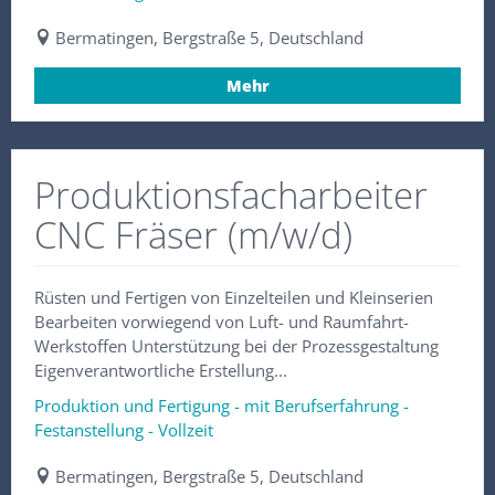
Bermatingen, Bergstraße 5, Deutschland
Mehr
Produktionsfacharbeiter
CNC Fräser (m/w/d)
Rüsten und Fertigen von Einzelteilen und Kleinserien
Bearbeiten vorwiegend von Luft- und Raumfahrt-
Werkstoffen Unterstützung bei der Prozessgestaltung
Eigenverantwortliche Erstellung...
Produktion und Fertigung - mit Berufserfahrung -
Festanstellung - Vollzeit
Bermatingen, Bergstraße 5, Deutschland