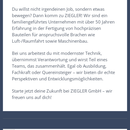
Du willst nicht irgendeinen Job, sondern etwas
bewegen? Dann komm zu ZIEGLER! Wir sind ein
familiengeführtes Unternehmen mit über 50 Jahren
Erfahrung in der Fertigung von hochpräzisen
Bauteilen für anspruchsvolle Brachen wie
Luft-/Raumfahrt sowie Maschinenbau.
Bei uns arbeitest du mit modernster Technik,
übernimmst Verantwortung und wirst Teil eines
Teams, das zusammenhält. Egal ob Ausbildung,
Fachkraft oder Quereinsteiger – wir bieten dir echte
Perspektiven und Entwicklungsmöglichkeiten.
Starte jetzt deine Zukunft bei ZIEGLER GmbH – wir
freuen uns auf dich!