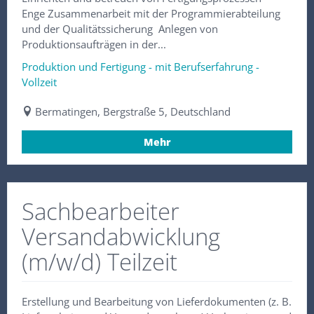
Enge Zusammenarbeit mit der Programmierabteilung
und der Qualitätssicherung Anlegen von
Produktionsaufträgen in der...
Produktion und Fertigung - mit Berufserfahrung -
Vollzeit
Bermatingen, Bergstraße 5, Deutschland
Mehr
Sachbearbeiter
Versandabwicklung
(m/w/d) Teilzeit
Erstellung und Bearbeitung von Lieferdokumenten (z. B.