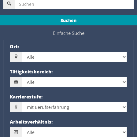
Suchen
Einfache Suche
Ort
:
Tätigkeitsbereich
:
Karrierestufe
:
Arbeitsverhältnis
: