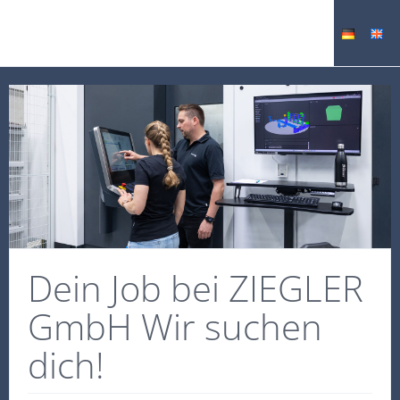
Dein Job bei ZIEGLER
GmbH Wir suchen
dich!