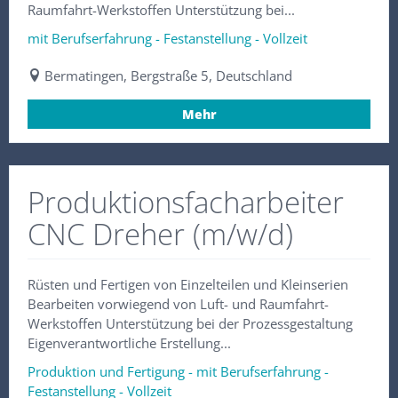
Raumfahrt-Werkstoffen Unterstützung bei...
mit Berufserfahrung - Festanstellung - Vollzeit
Bermatingen, Bergstraße 5, Deutschland
Mehr
Produktionsfacharbeiter
CNC Dreher (m/w/d)
Rüsten und Fertigen von Einzelteilen und Kleinserien
Bearbeiten vorwiegend von Luft- und Raumfahrt-
Werkstoffen Unterstützung bei der Prozessgestaltung
Eigenverantwortliche Erstellung...
Produktion und Fertigung - mit Berufserfahrung -
Festanstellung - Vollzeit