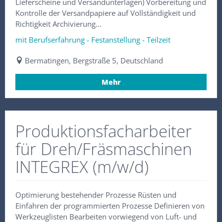
Lieferscheine und Versandunterlagen) Vorbereitung und
Kontrolle der Versandpapiere auf Vollständigkeit und
Richtigkeit Archivierung...
mit Berufserfahrung - Festanstellung - Teilzeit
Bermatingen, Bergstraße 5, Deutschland
Mehr
Produktionsfacharbeiter
für Dreh/Fräsmaschinen
INTEGREX (m/w/d)
Optimierung bestehender Prozesse Rüsten und
Einfahren der programmierten Prozesse Definieren von
Werkzeuglisten Bearbeiten vorwiegend von Luft- und